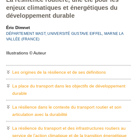
enjeux climatiques et énergétiques du
développement durable
Éric Dimnet
DÉPARTEMENT MAST, UNIVERSITÉ GUSTAVE EIFFEL, MARNE LA
VALLÉE (FRANCE)
Illustrations © Auteur
Les origines de la résilience et de ses définitions
La place du transport dans les objectifs de développement
durable
La résilience dans le contexte du transport routier et son
articulation avec la durabilité
La résilience du transport et des infrastructures routiers au
service de l’action climatique et de la transition énergétique