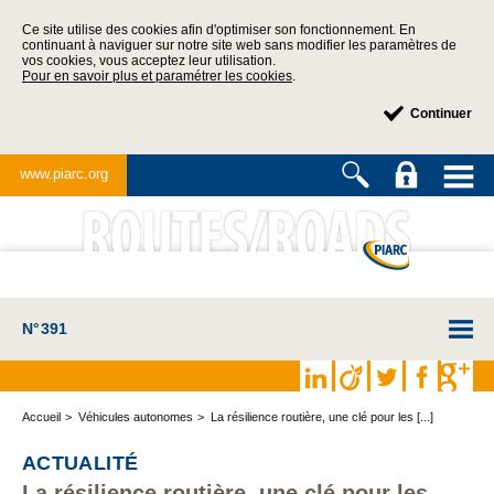
Ce site utilise des cookies afin d'optimiser son fonctionnement. En
continuant à naviguer sur notre site web sans modifier les paramètres de
vos cookies, vous acceptez leur utilisation.
Pour en savoir plus et paramétrer les cookies
.
Continuer
www.piarc.org
N°391
Accueil
Véhicules autonomes
La résilience routière, une clé pour les [...]
ACTUALITÉ
La résilience routière, une clé pour les