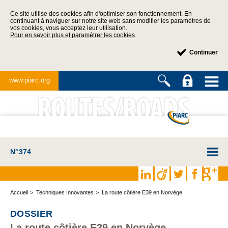
Ce site utilise des cookies afin d'optimiser son fonctionnement. En
continuant à naviguer sur notre site web sans modifier les paramètres de
vos cookies, vous acceptez leur utilisation.
Pour en savoir plus et paramétrer les cookies
.
Continuer
www.piarc.org
N°374
Accueil
Techniques Innovantes
La route côtière E39 en Norvège
DOSSIER
La route côtière E39 en Norvège